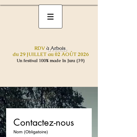
RDV
à Arbois
du 29 JUILLET au 02 AOÛT 2026
Un festival 100% made In Jura (39)
Retour accueil
Contactez-nous
Nom
(Obligatoire)