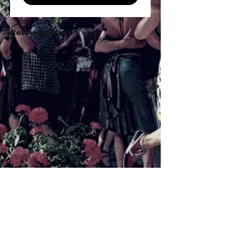
Retour accueil