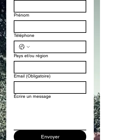
Prénom
Téléphone
Pays et/ou région
Email
(Obligatoire)
Écrire un message
Envoyer